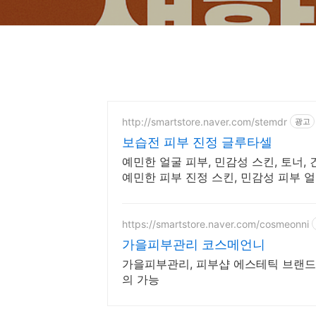
http://smartstore.naver.com/stemdr
광고
보습전 피부 진정 글루타셀
예민한 얼굴 피부, 민감성 스킨, 토너,
예민한 피부 진정 스킨, 민감성 피부 얼
https://smartstore.naver.com/cosmeonni
가을피부관리 코스메언니
가을피부관리, 피부샵 에스테틱 브랜드
의 가능