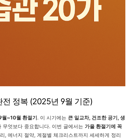
전 정복 (2025년 9월 기준)
9월~10월 환절기
. 이 시기에는
큰 일교차, 건조한 공기, 생
 무엇보다 중요합니다. 이번 글에서는
가을 환절기에 꼭
 관리, 에너지 절약, 계절별 체크리스트까지 세세하게 정리