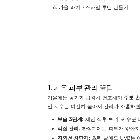
가을 라이프스타일 루틴 만들기
1. 가을 피부 관리 꿀팁
가을에는 공기가 급격히 건조해져
수분 
선 지수는 여전히 높아서 관리가 소홀하면
보습 3단계:
세안 직후 토너 → 수분 
각질 관리:
환절기에는 피부가 얇아지
자외선 차단제:
흐린 날에도 UVB는 여