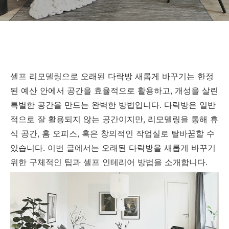
셀프 리모델링으로 오래된 다락방 새롭게 바꾸기는 한정
된 예산 안에서 공간을 효율적으로 활용하고, 개성을 살린
특별한 공간을 만드는 완벽한 방법입니다. 다락방은 일반
적으로 잘 활용되지 않는 공간이지만, 리모델링을 통해 휴
식 공간, 홈 오피스, 혹은 창의적인 작업실로 탈바꿈할 수
있습니다. 이번 글에서는 오래된 다락방을 새롭게 바꾸기
위한 구체적인 팁과 셀프 인테리어 방법을 소개합니다.