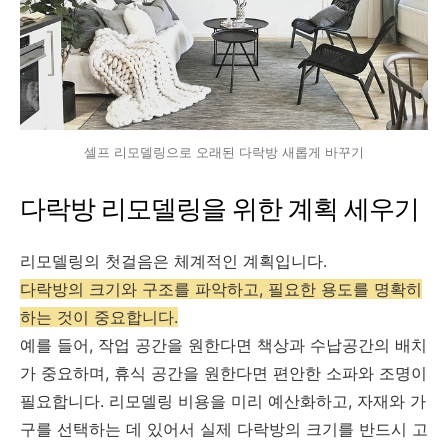
셀프 리모델링으로 오래된 다락방 새롭게 바꾸기
다락방 리모델링을 위한 계획 세우기
리모델링의 첫걸음은 체계적인 계획입니다.
다락방의 크기와 구조를 파악하고, 필요한 용도를 명확히
하는 것이 중요합니다.
예를 들어, 작업 공간을 원한다면 책상과 수납공간의 배치
가 중요하며, 휴식 공간을 원한다면 편안한 소파와 조명이
필요합니다. 리모델링 비용을 미리 예산화하고, 자재와 가
구를 선택하는 데 있어서 실제 다락방의 크기를 반드시 고