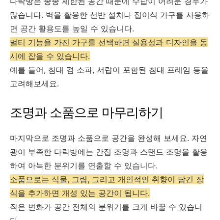
다락방은 종종 제한된 공간 때문에 수납이 어려운 경우가
많습니다. 벽을 활용한 선반 설치나 접이식 가구를 사용하
면 공간 활용도를 높일 수 있습니다.
멀티 기능을 가진 가구를 선택하면 실용성과 디자인을 동
시에 잡을 수 있습니다.
예를 들어, 침대 겸 소파, 서랍이 포함된 침대 프레임 등을
고려해보세요.
조명과 소품으로 마무리하기
마지막으로 조명과 소품으로 공간을 완성해 보세요. 자연
광이 부족한 다락방에는 간접 조명과 스탠드 조명을 활용
하여 아늑한 분위기를 연출할 수 있습니다.
소품으로는 식물, 그림, 그리고 개인적인 취향이 담긴 장
식을 추가하면 개성 있는 공간이 됩니다.
작은 변화가 공간 전체의 분위기를 크게 바꿀 수 있습니