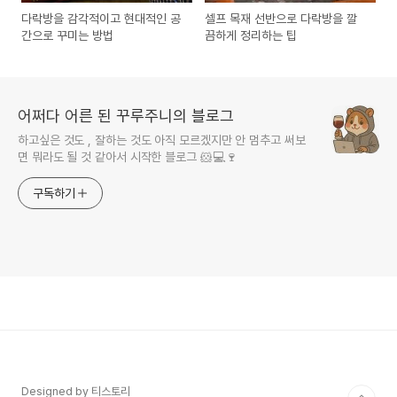
다락방을 감각적이고 현대적인 공
셀프 목재 선반으로 다락방을 깔
간으로 꾸미는 방법
끔하게 정리하는 팁
어쩌다 어른 된 꾸루주니의 블로그
하고싶은 것도 , 잘하는 것도 아직 모르겠지만 안 멈추고 써보
면 뭐라도 될 것 같아서 시작한 블로그 🐹💻🍷
구독하기
Designed by 티스토리