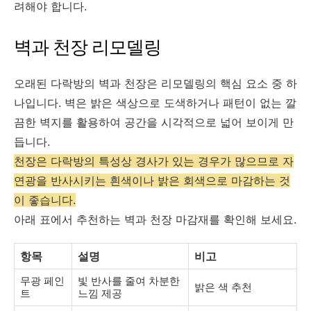
려해야 합니다.
벽과 천장 리모델링
오래된 다락방의 벽과 천장은 리모델링의 핵심 요소 중 하
나입니다. 벽은 밝은 색상으로 도색하거나 패턴이 없는 깔
끔한 벽지를 활용하여 공간을 시각적으로 넓어 보이게 만
듭니다.
천장은 다락방의 특성상 경사가 있는 경우가 많으므로 자
연광을 반사시키는 흰색이나 밝은 회색으로 마감하는 것
이 좋습니다.
아래 표에서 추천하는 벽과 천장 마감재를 확인해 보세요.
항목
설명
비고
무광 페인
빛 반사를 줄여 차분한
밝은 색 추천
트
느낌 제공