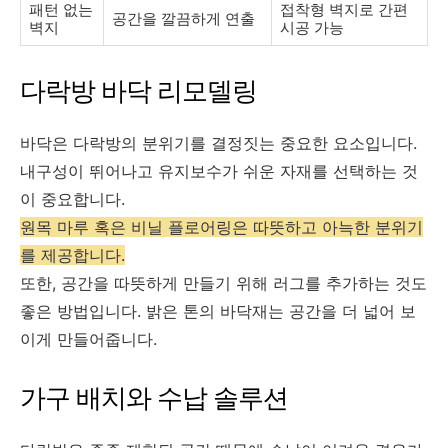
패턴 없는
접착형 벽지로 간편
공간을 깔끔하게 연출
벽지
시공 가능
다락방 바닥 리모델링
바닥은 다락방의 분위기를 결정짓는 중요한 요소입니다.
내구성이 뛰어나고 유지보수가 쉬운 자재를 선택하는 것
이 중요합니다.
원목 마루 혹은 비닐 플로어링은 따뜻하고 아늑한 분위기
를 제공합니다.
또한, 공간을 따뜻하게 만들기 위해 러그를 추가하는 것도
좋은 방법입니다. 밝은 톤의 바닥재는 공간을 더 넓어 보
이게 만들어줍니다.
가구 배치와 수납 솔루션